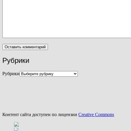
Рубрики
Рубрики
Контент сайта доступен по лицензии
Creative Commons