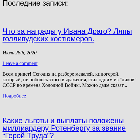
Последние записи:
Что за награды у Ивана Драго? Ляпы
голливудских костюмеров.
Июль 28th, 2020
Leave a comment
Всем привет! Сегодня на разборе медалей, киногерой,
который, не побоюсь этого выражения, стал одним из "ликов"
СССР во времена Холодной Войны. Можно даже сказат...
Подробнее
Какие льготы и выплаты положены
миллиардеру Ротенбергу за звание
“Герой Труда”?