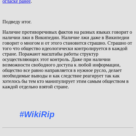
огласке ранее
.
Подведу итог.
Наличие противоречивых фактов на разных языках говорит о
наличии лжи в Википедии. Наличие лжи даже в Википедии
говорит о многом и от этого становится страшно. Страшно от
того что общество идеологически контролируется в каждой
стране. Поражают масштабы работы структур
осуществляющих этот контроль. Даже при наличии
возможности свободного доступа к любой информации,
общество все равно направляется в нужное русло, делает
необходимые выводы и как следствие реагирует так как
хотелось бы тем кто манипулирует этим самым обществом в
каждой отдельно взятой стране.
#WikiRip