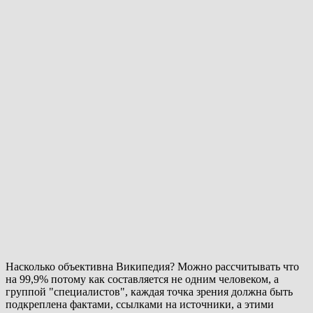
Насколько объективна Википедия? Можно рассчитывать что
на 99,9% потому как составляется не одним человеком, а
группой "специалистов", каждая точка зрения должна быть
подкреплена фактами, ссылками на источники, а этими