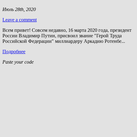
Июль 28th, 2020
Leave a comment
Всем привет! Совсем недавно, 16 марта 2020 года, президент
России Владимир Путин, присвоил звание "Герой Труда
Российской Федерации" миллиардеру Аркадию Ротенбе...
Подробнее
Paste your code