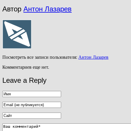
Автор
Антон Лазарев
Посмотреть все записи пользователя:
Антон Лазарев
Комментариев еще нет.
Leave a Reply