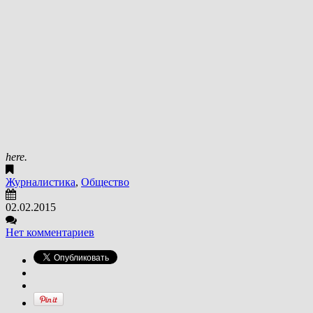
here.
Журналистика
,
Общество
02.02.2015
Нет комментариев