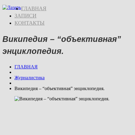
ГЛАВНАЯ
ЗАПИСИ
КОНТАКТЫ
Википедия – “объективная”
энциклопедия.
ГЛАВНАЯ
Журналистика
Википедия – “объективная” энциклопедия.