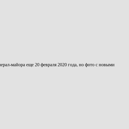
ерал-майора еще 20 февраля 2020 года, но фото с новыми