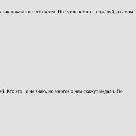
 как показал все что хотел. Но тут вспомнил, пожалуй, о самом
. Кто это - я не знаю, но многое о нем скажут медали. По