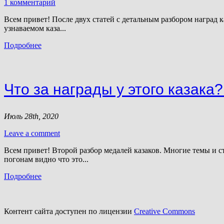
1 комментарий
Всем привет! После двух статей с детальным разбором наград ка
узнаваемом каза...
Подробнее
Что за награды у этого казака
Июль 28th, 2020
Leave a comment
Всем привет! Второй разбор медалей казаков. Многие темы и ст
погонам видно что это...
Подробнее
Контент сайта доступен по лицензии
Creative Commons