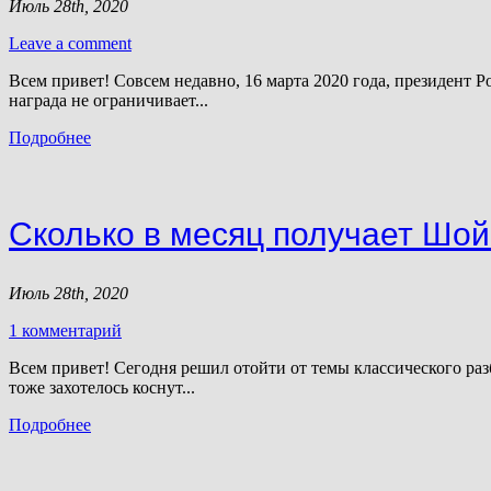
Июль 28th, 2020
Leave a comment
Всем привет! Совсем недавно, 16 марта 2020 года, президент
награда не ограничивает...
Подробнее
Сколько в месяц получает Шой
Июль 28th, 2020
1 комментарий
Всем привет! Сегодня решил отойти от темы классического раз
тоже захотелось коснут...
Подробнее