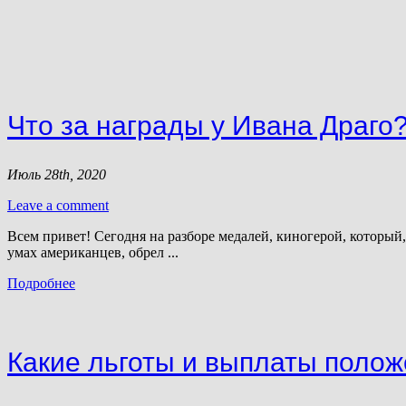
Что за награды у Ивана Драго
Июль 28th, 2020
Leave a comment
Всем привет! Сегодня на разборе медалей, киногерой, которы
умах американцев, обрел ...
Подробнее
Какие льготы и выплаты полож