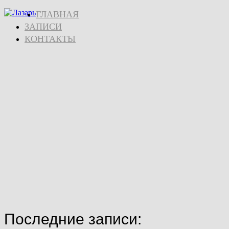
ГЛАВНАЯ
ЗАПИСИ
КОНТАКТЫ
Последние записи: