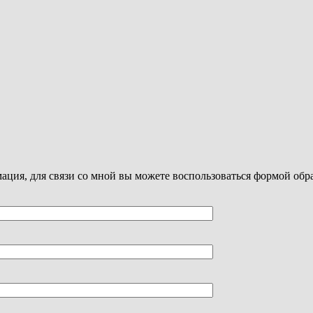
ация, для связи со мной вы можете воспользоваться формой обра