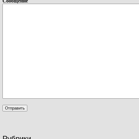
Сообщение
Рубрики