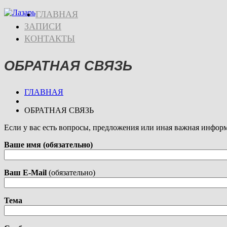
ГЛАВНАЯ
ЗАПИСИ
КОНТАКТЫ
ОБРАТНАЯ СВЯЗЬ
ГЛАВНАЯ
ОБРАТНАЯ СВЯЗЬ
Если у вас есть вопросы, предложения или иная важная информ
Ваше имя (обязательно)
Ваш E-Mail
(обязательно)
Тема