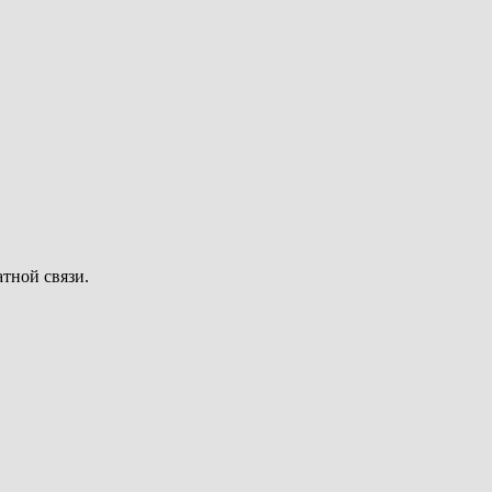
тной связи.