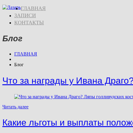
ГЛАВНАЯ
ЗАПИСИ
КОНТАКТЫ
Блог
ГЛАВНАЯ
Блог
Что за награды у Ивана Драго
Читать далее
Какие льготы и выплаты полож