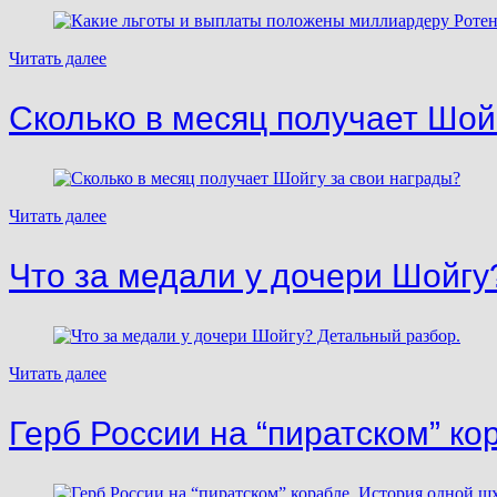
Читать далее
Сколько в месяц получает Шой
Читать далее
Что за медали у дочери Шойгу
Читать далее
Герб России на “пиратском” ко