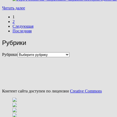
Читать далее
1
2
Следующая
Последняя
Рубрики
Рубрики
Контент сайта доступен по лицензии
Creative Commons